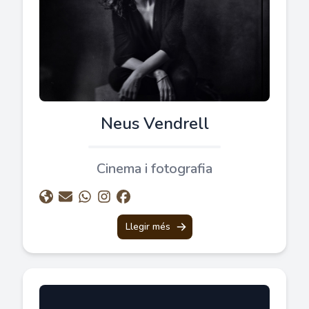
Neus Vendrell
Cinema i fotografia
Llegir més