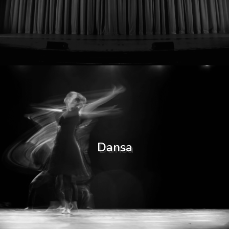
Dansa