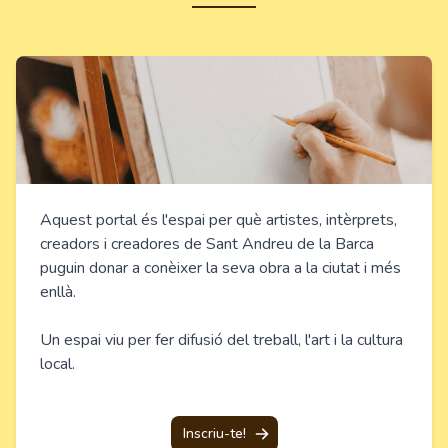
Aquest portal és l'espai per què artistes, intèrprets,
creadors i creadores de Sant Andreu de la Barca
puguin donar a conèixer la seva obra a la ciutat i més
enllà.
Un espai viu per fer difusió del treball, l'art i la cultura
local.
Inscriu-te!