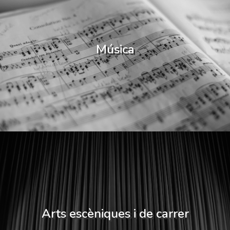
Música
Arts escèniques i de carrer