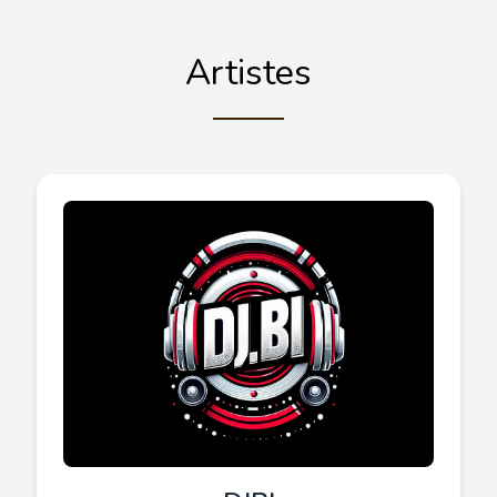
Artistes