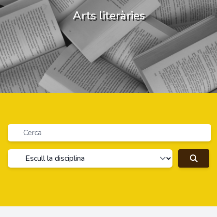
Arts literàries