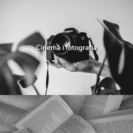
Cinema i fotografia